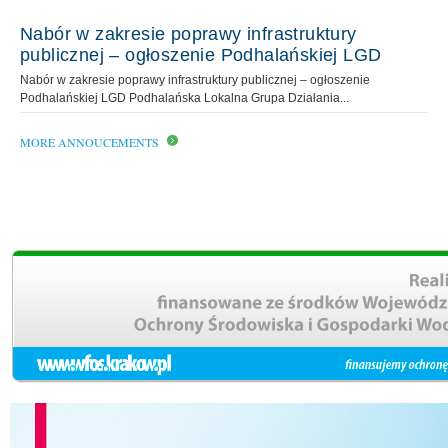
Nabór w zakresie poprawy infrastruktury
publicznej – ogłoszenie Podhalańskiej LGD
Nabór w zakresie poprawy infrastruktury publicznej – ogłoszenie
Podhalańskiej LGD Podhalańska Lokalna Grupa Działania...
MORE ANNOUCEMENTS