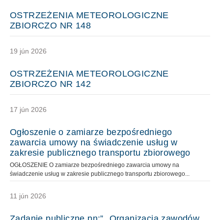
OSTRZEŻENIA METEOROLOGICZNE
ZBIORCZO NR 148
19 jún 2026
OSTRZEŻENIA METEOROLOGICZNE
ZBIORCZO NR 142
17 jún 2026
Ogłoszenie o zamiarze bezpośredniego
zawarcia umowy na świadczenie usług w
zakresie publicznego transportu zbiorowego
OGŁOSZENIE O zamiarze bezpośredniego zawarcia umowy na
świadczenie usług w zakresie publicznego transportu zbiorowego...
11 jún 2026
Zadanie publiczne pn:” „Organizacja zawodów