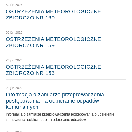
30 jún 2026
OSTRZEŻENIA METEOROLOGICZNE
ZBIORCZO NR 160
30 jún 2026
OSTRZEŻENIA METEOROLOGICZNE
ZBIORCZO NR 159
26 jún 2026
OSTRZEŻENIA METEOROLOGICZNE
ZBIORCZO NR 153
25 jún 2026
Informacja o zamiarze przeprowadzenia
postępowania na odbieranie odpadów
komunalnych
Informacja o zamiarze przeprowadzenia postępowania o udzielenie
zamówienia publicznego na odbieranie odpadów...