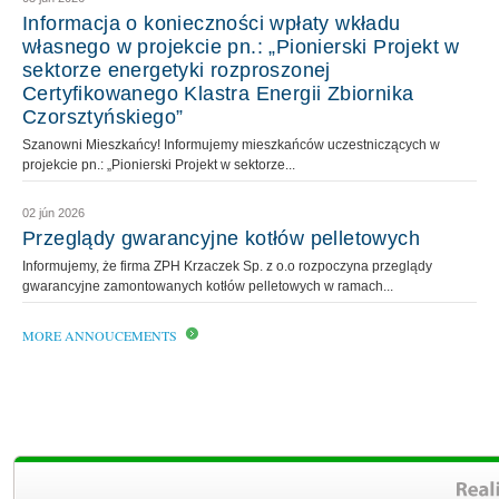
Informacja o konieczności wpłaty wkładu
własnego w projekcie pn.: „Pionierski Projekt w
sektorze energetyki rozproszonej
Certyfikowanego Klastra Energii Zbiornika
Czorsztyńskiego”
Szanowni Mieszkańcy! Informujemy mieszkańców uczestniczących w
projekcie pn.: „Pionierski Projekt w sektorze...
02 jún 2026
Przeglądy gwarancyjne kotłów pelletowych
Informujemy, że firma ZPH Krzaczek Sp. z o.o rozpoczyna przeglądy
gwarancyjne zamontowanych kotłów pelletowych w ramach...
MORE ANNOUCEMENTS