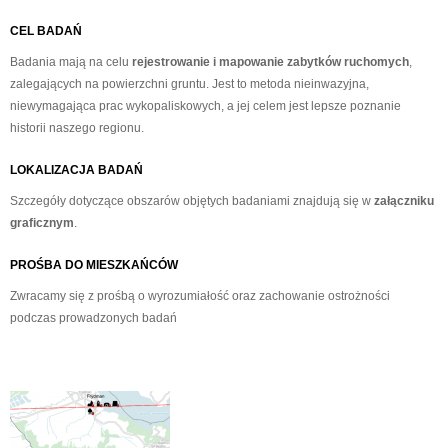
CEL BADAŃ
Badania mają na celu
rejestrowanie i mapowanie zabytków ruchomych
,
zalegających na powierzchni gruntu. Jest to metoda nieinwazyjna,
niewymagająca prac wykopaliskowych, a jej celem jest lepsze poznanie
historii naszego regionu.
LOKALIZACJA BADAŃ
Szczegóły dotyczące obszarów objętych badaniami znajdują się w
załączniku
graficznym
.
PROŚBA DO MIESZKAŃCÓW
Zwracamy się z prośbą o wyrozumiałość oraz zachowanie ostrożności
podczas prowadzonych badań