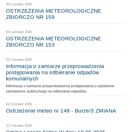
30 Czerwiec 2026
OSTRZEŻENIA METEOROLOGICZNE
ZBIORCZO NR 159
26 Czerwiec 2026
OSTRZEŻENIA METEOROLOGICZNE
ZBIORCZO NR 153
25 Czerwiec 2026
Informacja o zamiarze przeprowadzenia
postępowania na odbieranie odpadów
komunalnych
Informacja o zamiarze przeprowadzenia postępowania o udzielenie
zamówienia publicznego na odbieranie odpadów...
22 Czerwiec 2026
Ostrzeżenie meteo nr 149 - Burze/3 ZMIANA
22 Czerwiec 2026