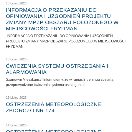
16 Lipiec 2026
INFORMACJA O PRZEKAZANIU DO
OPINIOWANIA I UZGODNIEŃ PROJEKTU
ZMIANY MPZP OBSZARU POŁOŻONEGO W
MIEJSCOWOŚCI FRYDMAN
INFORMACJA O PRZEKAZANIU DO OPINIOWANIA I UZGODNIEŃ
PROJEKTU ZMIANY MPZP OBSZARU POŁOŻONEGO W MIEJSCOWOŚCI
FRYDMAN
16 Lipiec 2026
ĆWICZENIA SYSTEMU OSTRZEGANIA I
ALARMOWANIA
Szanowni Mieszkańcy! Informujemy, że w ramach treningu zostaną
przeprowadzone ćwiczenia systemu ostrzegania i...
15 Lipiec 2026
OSTRZEŻENIA METEOROLOGICZNE
ZBIORCZO NR 174
14 Lipiec 2026