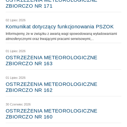
OSTRZEŻENIA METEOROLOGICZNE
ZBIORCZO NR 171
02 Lipiec 2026
Komunikat dotyczący funkcjonowania PSZOK
Informujemy, że w związku z awarią wagi spowodowaną wyładowaniami
atmosferycznymi oraz trwającymi pracami serwisowymi,...
01 Lipiec 2026
OSTRZEŻENIA METEOROLOGICZNE
ZBIORCZO NR 163
01 Lipiec 2026
OSTRZEŻENIA METEOROLOGICZNE
ZBIORCZO NR 162
30 Czerwiec 2026
OSTRZEŻENIA METEOROLOGICZNE
ZBIORCZO NR 160