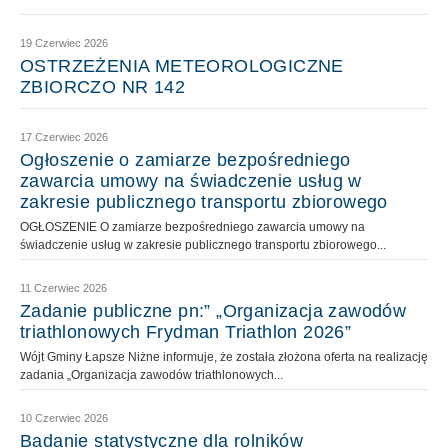
19 Czerwiec 2026
OSTRZEŻENIA METEOROLOGICZNE
ZBIORCZO NR 142
17 Czerwiec 2026
Ogłoszenie o zamiarze bezpośredniego
zawarcia umowy na świadczenie usług w
zakresie publicznego transportu zbiorowego
OGŁOSZENIE O zamiarze bezpośredniego zawarcia umowy na
świadczenie usług w zakresie publicznego transportu zbiorowego...
11 Czerwiec 2026
Zadanie publiczne pn:” „Organizacja zawodów
triathlonowych Frydman Triathlon 2026”
Wójt Gminy Łapsze Niżne informuje, że została złożona oferta na realizację
zadania „Organizacja zawodów triathlonowych...
10 Czerwiec 2026
Badanie statystyczne dla rolników