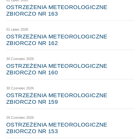
01 Lipiec 2026
OSTRZEŻENIA METEOROLOGICZNE
ZBIORCZO NR 163
01 Lipiec 2026
OSTRZEŻENIA METEOROLOGICZNE
ZBIORCZO NR 162
30 Czerwiec 2026
OSTRZEŻENIA METEOROLOGICZNE
ZBIORCZO NR 160
30 Czerwiec 2026
OSTRZEŻENIA METEOROLOGICZNE
ZBIORCZO NR 159
26 Czerwiec 2026
OSTRZEŻENIA METEOROLOGICZNE
ZBIORCZO NR 153