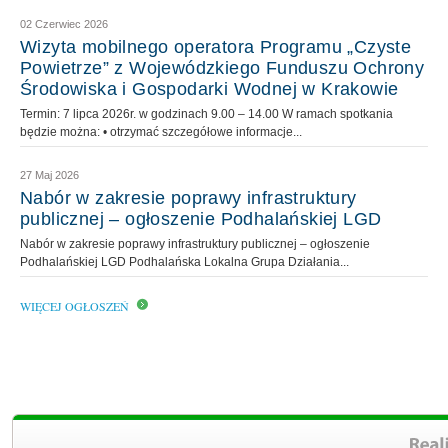
02 Czerwiec 2026
Wizyta mobilnego operatora Programu „Czyste
Powietrze” z Wojewódzkiego Funduszu Ochrony
Środowiska i Gospodarki Wodnej w Krakowie
Termin: 7 lipca 2026r. w godzinach 9.00 – 14.00 W ramach spotkania
będzie można: • otrzymać szczegółowe informacje...
27 Maj 2026
Nabór w zakresie poprawy infrastruktury
publicznej – ogłoszenie Podhalańskiej LGD
Nabór w zakresie poprawy infrastruktury publicznej – ogłoszenie
Podhalańskiej LGD Podhalańska Lokalna Grupa Działania...
WIĘCEJ OGŁOSZEŃ