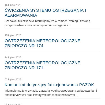
16 Lipiec 2026
ĆWICZENIA SYSTEMU OSTRZEGANIA I
ALARMOWANIA
Szanowni Mieszkańcy! Informujemy, że w ramach treningu zostaną
przeprowadzone ćwiczenia systemu ostrzegania i...
15 Lipiec 2026
OSTRZEŻENIA METEOROLOGICZNE
ZBIORCZO NR 174
14 Lipiec 2026
OSTRZEŻENIA METEOROLOGICZNE
ZBIORCZO NR 171
02 Lipiec 2026
Komunikat dotyczący funkcjonowania PSZOK
Informujemy, że w związku z awarią wagi spowodowaną wyładowaniami
atmosferycznymi oraz trwającymi pracami serwisowymi,...