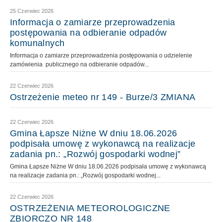
25 Czerwiec 2026
Informacja o zamiarze przeprowadzenia
postępowania na odbieranie odpadów
komunalnych
Informacja o zamiarze przeprowadzenia postępowania o udzielenie
zamówienia publicznego na odbieranie odpadów...
22 Czerwiec 2026
Ostrzeżenie meteo nr 149 - Burze/3 ZMIANA
22 Czerwiec 2026
Gmina Łapsze Niżne W dniu 18.06.2026
podpisała umowę z wykonawcą na realizacje
zadania pn.: „Rozwój gospodarki wodnej”
Gmina Łapsze Niżne W dniu 18.06.2026 podpisała umowę z wykonawcą
na realizacje zadania pn.: „Rozwój gospodarki wodnej...
22 Czerwiec 2026
OSTRZEŻENIA METEOROLOGICZNE
ZBIORCZO NR 148