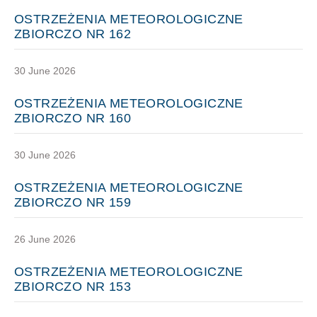
OSTRZEŻENIA METEOROLOGICZNE
ZBIORCZO NR 162
30 June 2026
OSTRZEŻENIA METEOROLOGICZNE
ZBIORCZO NR 160
30 June 2026
OSTRZEŻENIA METEOROLOGICZNE
ZBIORCZO NR 159
26 June 2026
OSTRZEŻENIA METEOROLOGICZNE
ZBIORCZO NR 153