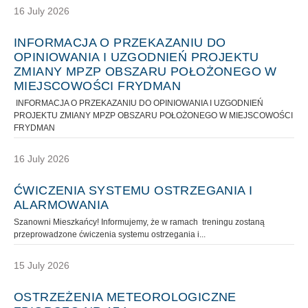
16 July 2026
INFORMACJA O PRZEKAZANIU DO
OPINIOWANIA I UZGODNIEŃ PROJEKTU
ZMIANY MPZP OBSZARU POŁOŻONEGO W
MIEJSCOWOŚCI FRYDMAN
INFORMACJA O PRZEKAZANIU DO OPINIOWANIA I UZGODNIEŃ
PROJEKTU ZMIANY MPZP OBSZARU POŁOŻONEGO W MIEJSCOWOŚCI
FRYDMAN
16 July 2026
ĆWICZENIA SYSTEMU OSTRZEGANIA I
ALARMOWANIA
Szanowni Mieszkańcy! Informujemy, że w ramach treningu zostaną
przeprowadzone ćwiczenia systemu ostrzegania i...
15 July 2026
OSTRZEŻENIA METEOROLOGICZNE