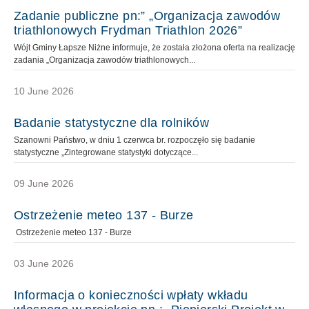
Zadanie publiczne pn:” „Organizacja zawodów
triathlonowych Frydman Triathlon 2026”
Wójt Gminy Łapsze Niżne informuje, że została złożona oferta na realizację
zadania „Organizacja zawodów triathlonowych...
10 June 2026
Badanie statystyczne dla rolników
Szanowni Państwo, w dniu 1 czerwca br. rozpoczęło się badanie
statystyczne „Zintegrowane statystyki dotyczące...
09 June 2026
Ostrzeżenie meteo 137 - Burze
Ostrzeżenie meteo 137 - Burze
03 June 2026
Informacja o konieczności wpłaty wkładu