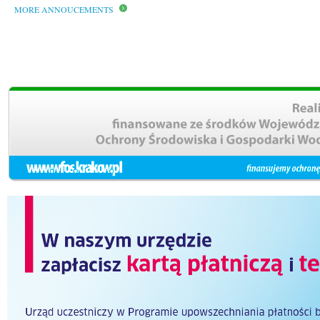
MORE ANNOUCEMENTS