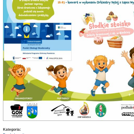
Kategoria: