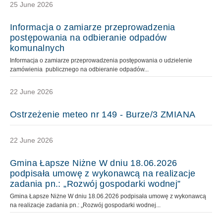
25 June 2026
Informacja o zamiarze przeprowadzenia
postępowania na odbieranie odpadów
komunalnych
Informacja o zamiarze przeprowadzenia postępowania o udzielenie
zamówienia publicznego na odbieranie odpadów...
22 June 2026
Ostrzeżenie meteo nr 149 - Burze/3 ZMIANA
22 June 2026
Gmina Łapsze Niżne W dniu 18.06.2026
podpisała umowę z wykonawcą na realizacje
zadania pn.: „Rozwój gospodarki wodnej”
Gmina Łapsze Niżne W dniu 18.06.2026 podpisała umowę z wykonawcą
na realizacje zadania pn.: „Rozwój gospodarki wodnej...