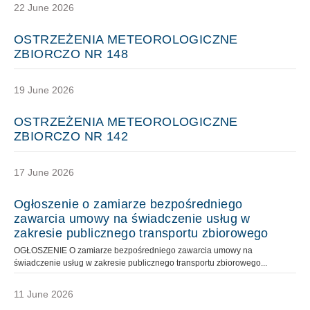
22 June 2026
OSTRZEŻENIA METEOROLOGICZNE
ZBIORCZO NR 148
19 June 2026
OSTRZEŻENIA METEOROLOGICZNE
ZBIORCZO NR 142
17 June 2026
Ogłoszenie o zamiarze bezpośredniego
zawarcia umowy na świadczenie usług w
zakresie publicznego transportu zbiorowego
OGŁOSZENIE O zamiarze bezpośredniego zawarcia umowy na
świadczenie usług w zakresie publicznego transportu zbiorowego...
11 June 2026