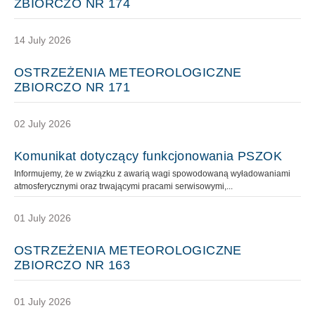
ZBIORCZO NR 174
14 July 2026
OSTRZEŻENIA METEOROLOGICZNE
ZBIORCZO NR 171
02 July 2026
Komunikat dotyczący funkcjonowania PSZOK
Informujemy, że w związku z awarią wagi spowodowaną wyładowaniami
atmosferycznymi oraz trwającymi pracami serwisowymi,...
01 July 2026
OSTRZEŻENIA METEOROLOGICZNE
ZBIORCZO NR 163
01 July 2026