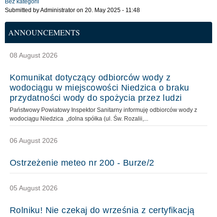
Bez kategorii
Submitted by
Administrator
on 20. May 2025 - 11:48
ANNOUNCEMENTS
08 August 2026
Komunikat dotyczący odbiorców wody z
wodociągu w miejscowości Niedzica o braku
przydatności wody do spożycia przez ludzi
Państwowy Powiatowy Inspektor Sanitarny informuję odbiorców wody z
wodociągu Niedzica „dolna spółka (ul. Św. Rozalii,...
06 August 2026
Ostrzeżenie meteo nr 200 - Burze/2
05 August 2026
Rolniku! Nie czekaj do września z certyfikacją