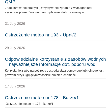
QMP
Zadeklarowanie praktyki „Utrzymywanie zgodnie z wymaganiami
systemów jakości” we wniosku o płatność dobrostanową to...
31 July 2026
Ostrzeżenie meteo nr 193 - Upał/2
29 July 2026
Odpowiedzialne korzystanie z zasobów wodnych
– najważniejsze informacje dot. poboru wód
Korzystanie z wód na potrzeby gospodarstwa domowego lub rolnego jest
prawem przysługującym właścicielom nieruchomości....
17 July 2026
Ostrzeżenie meteo nr 178 - Burze/1
Ostrzeżenie meteo nr 178 - Burze/1