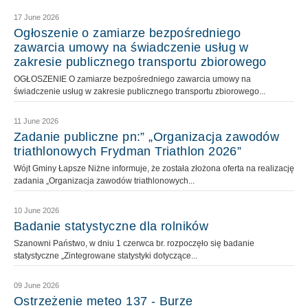
17 June 2026
Ogłoszenie o zamiarze bezpośredniego
zawarcia umowy na świadczenie usług w
zakresie publicznego transportu zbiorowego
OGŁOSZENIE O zamiarze bezpośredniego zawarcia umowy na
świadczenie usług w zakresie publicznego transportu zbiorowego...
11 June 2026
Zadanie publiczne pn:” „Organizacja zawodów
triathlonowych Frydman Triathlon 2026”
Wójt Gminy Łapsze Niżne informuje, że została złożona oferta na realizację
zadania „Organizacja zawodów triathlonowych...
10 June 2026
Badanie statystyczne dla rolników
Szanowni Państwo, w dniu 1 czerwca br. rozpoczęło się badanie
statystyczne „Zintegrowane statystyki dotyczące...
09 June 2026
Ostrzeżenie meteo 137 - Burze