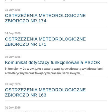
15 July 2026
OSTRZEŻENIA METEOROLOGICZNE
ZBIORCZO NR 174
14 July 2026
OSTRZEŻENIA METEOROLOGICZNE
ZBIORCZO NR 171
02 July 2026
Komunikat dotyczący funkcjonowania PSZOK
Informujemy, że w związku z awarią wagi spowodowaną wyładowaniami
atmosferycznymi oraz trwającymi pracami serwisowymi,...
01 July 2026
OSTRZEŻENIA METEOROLOGICZNE
ZBIORCZO NR 163
01 July 2026