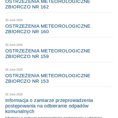
OSTRZEŻENIA METEOROLOGICZNE
ZBIORCZO NR 162
30 June 2026
OSTRZEŻENIA METEOROLOGICZNE
ZBIORCZO NR 160
30 June 2026
OSTRZEŻENIA METEOROLOGICZNE
ZBIORCZO NR 159
26 June 2026
OSTRZEŻENIA METEOROLOGICZNE
ZBIORCZO NR 153
25 June 2026
Informacja o zamiarze przeprowadzenia
postępowania na odbieranie odpadów
komunalnych