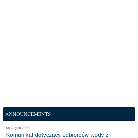
ANNOUNCEMENTS
08 August 2026
Komunikat dotyczący odbiorców wody z