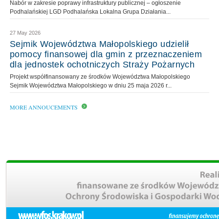
Nabór w zakresie poprawy infrastruktury publicznej – ogłoszenie
Podhalańskiej LGD Podhalańska Lokalna Grupa Działania...
27 May 2026
Sejmik Województwa Małopolskiego udzielił
pomocy finansowej dla gmin z przeznaczeniem
dla jednostek ochotniczych Straży Pożarnych
Projekt współfinansowany ze środków Województwa Małopolskiego
Sejmik Województwa Małopolskiego w dniu 25 maja 2026 r...
MORE ANNOUCEMENTS