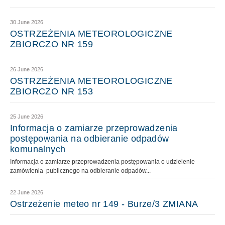
30 June 2026
OSTRZEŻENIA METEOROLOGICZNE
ZBIORCZO NR 159
26 June 2026
OSTRZEŻENIA METEOROLOGICZNE
ZBIORCZO NR 153
25 June 2026
Informacja o zamiarze przeprowadzenia
postępowania na odbieranie odpadów
komunalnych
Informacja o zamiarze przeprowadzenia postępowania o udzielenie
zamówienia publicznego na odbieranie odpadów...
22 June 2026
Ostrzeżenie meteo nr 149 - Burze/3 ZMIANA