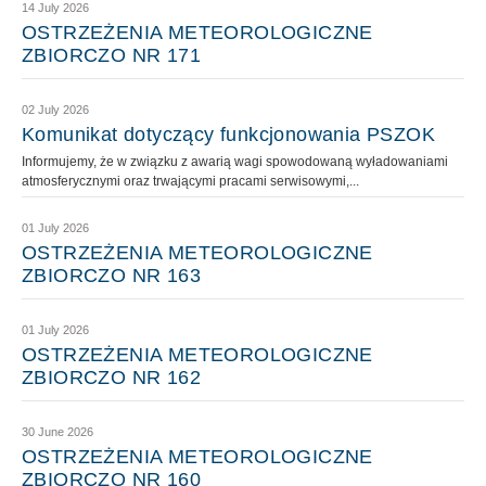
14 July 2026
OSTRZEŻENIA METEOROLOGICZNE
ZBIORCZO NR 171
02 July 2026
Komunikat dotyczący funkcjonowania PSZOK
Informujemy, że w związku z awarią wagi spowodowaną wyładowaniami
atmosferycznymi oraz trwającymi pracami serwisowymi,...
01 July 2026
OSTRZEŻENIA METEOROLOGICZNE
ZBIORCZO NR 163
01 July 2026
OSTRZEŻENIA METEOROLOGICZNE
ZBIORCZO NR 162
30 June 2026
OSTRZEŻENIA METEOROLOGICZNE
ZBIORCZO NR 160