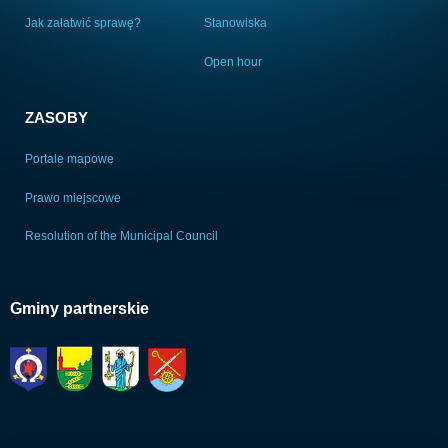
Jak załatwić sprawę?
Stanowiska
Open hour
ZASOBY
Portale mapowe
Prawo miejscowe
Resolution of the Municipal Council
Gminy partnerskie