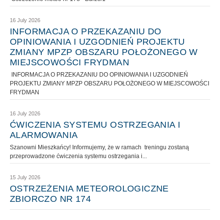
16 July 2026
INFORMACJA O PRZEKAZANIU DO
OPINIOWANIA I UZGODNIEŃ PROJEKTU
ZMIANY MPZP OBSZARU POŁOŻONEGO W
MIEJSCOWOŚCI FRYDMAN
INFORMACJA O PRZEKAZANIU DO OPINIOWANIA I UZGODNIEŃ
PROJEKTU ZMIANY MPZP OBSZARU POŁOŻONEGO W MIEJSCOWOŚCI
FRYDMAN
16 July 2026
ĆWICZENIA SYSTEMU OSTRZEGANIA I
ALARMOWANIA
Szanowni Mieszkańcy! Informujemy, że w ramach treningu zostaną
przeprowadzone ćwiczenia systemu ostrzegania i...
15 July 2026
OSTRZEŻENIA METEOROLOGICZNE
ZBIORCZO NR 174