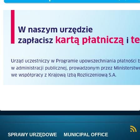
SPRAWY URZĘDOWE
MUNICIPAL OFFICE