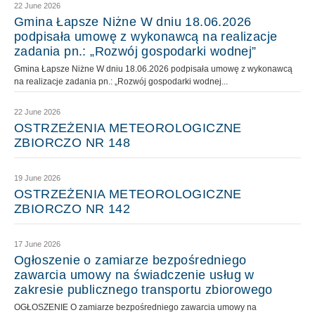
22 June 2026
Gmina Łapsze Niżne W dniu 18.06.2026
podpisała umowę z wykonawcą na realizacje
zadania pn.: „Rozwój gospodarki wodnej”
Gmina Łapsze Niżne W dniu 18.06.2026 podpisała umowę z wykonawcą
na realizacje zadania pn.: „Rozwój gospodarki wodnej...
22 June 2026
OSTRZEŻENIA METEOROLOGICZNE
ZBIORCZO NR 148
19 June 2026
OSTRZEŻENIA METEOROLOGICZNE
ZBIORCZO NR 142
17 June 2026
Ogłoszenie o zamiarze bezpośredniego
zawarcia umowy na świadczenie usług w
zakresie publicznego transportu zbiorowego
OGŁOSZENIE O zamiarze bezpośredniego zawarcia umowy na